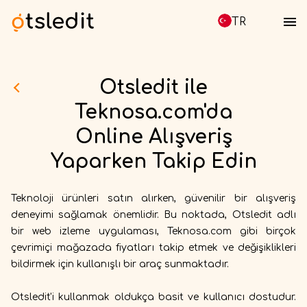
TR
Otsledit ile
Teknosa.com'da
Online Alışveriş
Yaparken Takip Edin
Teknoloji ürünleri satın alırken, güvenilir bir alışveriş
deneyimi sağlamak önemlidir. Bu noktada, Otsledit adlı
bir web izleme uygulaması, Teknosa.com gibi birçok
çevrimiçi mağazada fiyatları takip etmek ve değişiklikleri
bildirmek için kullanışlı bir araç sunmaktadır.
Otsledit'i kullanmak oldukça basit ve kullanıcı dostudur.