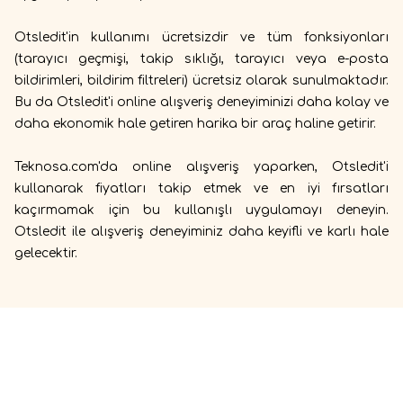
Otsledit'in kullanımı ücretsizdir ve tüm fonksiyonları
(tarayıcı geçmişi, takip sıklığı, tarayıcı veya e-posta
bildirimleri, bildirim filtreleri) ücretsiz olarak sunulmaktadır.
Bu da Otsledit'i online alışveriş deneyiminizi daha kolay ve
daha ekonomik hale getiren harika bir araç haline getirir.
Teknosa.com'da online alışveriş yaparken, Otsledit'i
kullanarak fiyatları takip etmek ve en iyi fırsatları
kaçırmamak için bu kullanışlı uygulamayı deneyin.
Otsledit ile alışveriş deneyiminiz daha keyifli ve karlı hale
gelecektir.