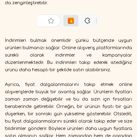
da zenginleştirebilir.
İndirimleri bulmak önemlidir çünkü bütçenize uygun
ürünleri bulmanızı sağlar. Online alışveriş platformlarında
sürekli olarak indirimler ve kampanyalar
düzenlenmektedir. Bu indirimleri takip ederek istediğiniz
ürünü daha hesaplı bir şekilde satın alabilirsiniz.
Ayrıca, fiyat dalgalanmalarını takip etmek online
alışverişlerde büyük bir avantaj sağlar. Ürünlerin fiyatları
zaman zaman değişebilir ve bu da sizin için fırsatları
beraberinde getirebilir. Örneğin, bir ürünün fiyatı bir gün
düşerken, bir sonraki gün yükselme gösterebilir. Otsledit,
bu fiyat dalgalanmalarını sürekli olarak takip eder ve size
bildirimler gönderir. Böylece ürünleri daha uygun fiyatlara
satın almanızı sağlar. Hem zamandan hem de paradan