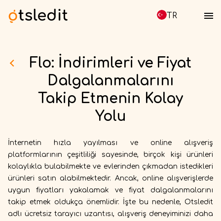
TR
Flo: İndirimleri ve Fiyat
Dalgalanmalarını
Takip Etmenin Kolay
Yolu
İnternetin hızla yayılması ve online alışveriş
platformlarının çeşitliliği sayesinde, birçok kişi ürünleri
kolaylıkla bulabilmekte ve evlerinden çıkmadan istedikleri
ürünleri satın alabilmektedir. Ancak, online alışverişlerde
uygun fiyatları yakalamak ve fiyat dalgalanmalarını
takip etmek oldukça önemlidir. İşte bu nedenle, Otsledit
adlı ücretsiz tarayıcı uzantısı, alışveriş deneyiminizi daha