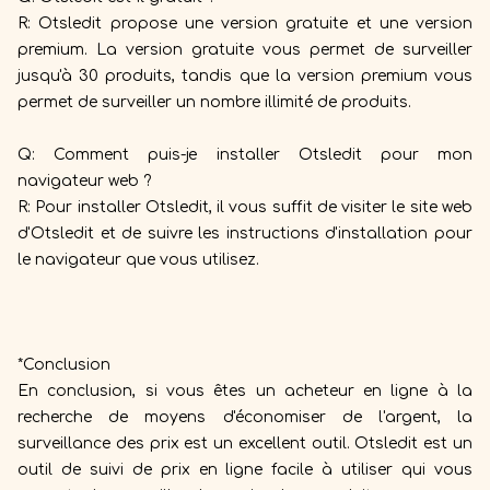
R: Otsledit propose une version gratuite et une version
premium. La version gratuite vous permet de surveiller
jusqu'à 30 produits, tandis que la version premium vous
permet de surveiller un nombre illimité de produits.
Q: Comment puis-je installer Otsledit pour mon
navigateur web ?
R: Pour installer Otsledit, il vous suffit de visiter le site web
d'Otsledit et de suivre les instructions d'installation pour
le navigateur que vous utilisez.
*Conclusion
En conclusion, si vous êtes un acheteur en ligne à la
recherche de moyens d'économiser de l'argent, la
surveillance des prix est un excellent outil. Otsledit est un
outil de suivi de prix en ligne facile à utiliser qui vous