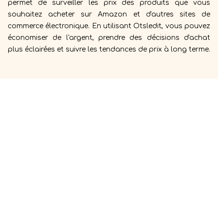
permet de surveiller les prix des produits que vous
souhaitez acheter sur Amazon et d'autres sites de
commerce électronique. En utilisant Otsledit, vous pouvez
économiser de l'argent, prendre des décisions d'achat
plus éclairées et suivre les tendances de prix à long terme.