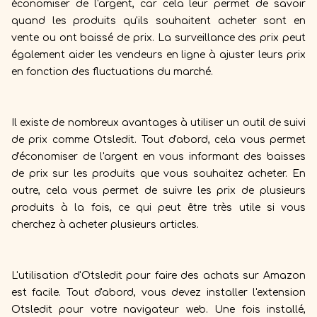
économiser de l'argent, car cela leur permet de savoir
quand les produits qu'ils souhaitent acheter sont en
vente ou ont baissé de prix. La surveillance des prix peut
également aider les vendeurs en ligne à ajuster leurs prix
en fonction des fluctuations du marché.
Il existe de nombreux avantages à utiliser un outil de suivi
de prix comme Otsledit. Tout d'abord, cela vous permet
d'économiser de l'argent en vous informant des baisses
de prix sur les produits que vous souhaitez acheter. En
outre, cela vous permet de suivre les prix de plusieurs
produits à la fois, ce qui peut être très utile si vous
cherchez à acheter plusieurs articles.
L'utilisation d'Otsledit pour faire des achats sur Amazon
est facile. Tout d'abord, vous devez installer l'extension
Otsledit pour votre navigateur web. Une fois installé,