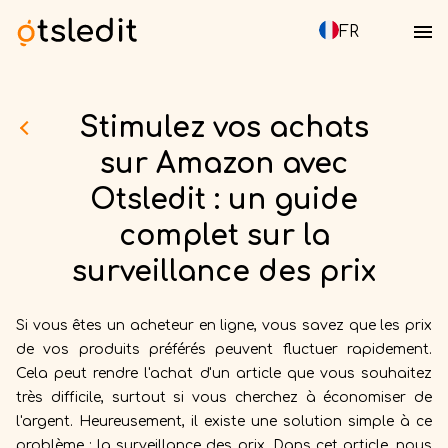
FR
Stimulez vos achats
sur Amazon avec
Otsledit : un guide
complet sur la
surveillance des prix
Si vous êtes un acheteur en ligne, vous savez que les prix
de vos produits préférés peuvent fluctuer rapidement.
Cela peut rendre l'achat d'un article que vous souhaitez
très difficile, surtout si vous cherchez à économiser de
l'argent. Heureusement, il existe une solution simple à ce
problème : la surveillance des prix. Dans cet article, nous