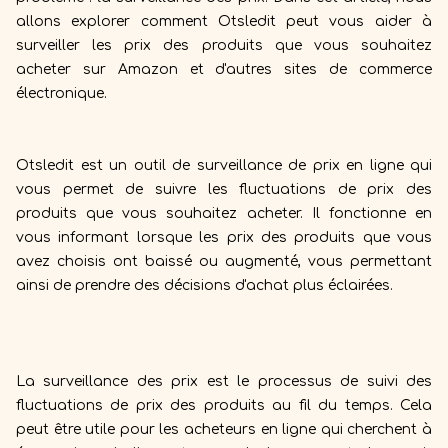
allons explorer comment Otsledit peut vous aider à
surveiller les prix des produits que vous souhaitez
acheter sur Amazon et d'autres sites de commerce
électronique.
Otsledit est un outil de surveillance de prix en ligne qui
vous permet de suivre les fluctuations de prix des
produits que vous souhaitez acheter. Il fonctionne en
vous informant lorsque les prix des produits que vous
avez choisis ont baissé ou augmenté, vous permettant
ainsi de prendre des décisions d'achat plus éclairées.
La surveillance des prix est le processus de suivi des
fluctuations de prix des produits au fil du temps. Cela
peut être utile pour les acheteurs en ligne qui cherchent à