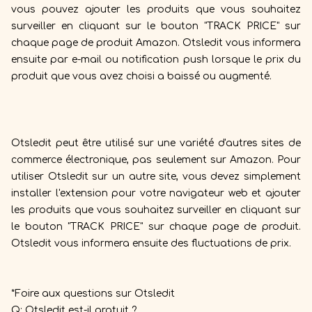
vous pouvez ajouter les produits que vous souhaitez
surveiller en cliquant sur le bouton "TRACK PRICE" sur
chaque page de produit Amazon. Otsledit vous informera
ensuite par e-mail ou notification push lorsque le prix du
produit que vous avez choisi a baissé ou augmenté.
Otsledit peut être utilisé sur une variété d'autres sites de
commerce électronique, pas seulement sur Amazon. Pour
utiliser Otsledit sur un autre site, vous devez simplement
installer l'extension pour votre navigateur web et ajouter
les produits que vous souhaitez surveiller en cliquant sur
le bouton "TRACK PRICE" sur chaque page de produit.
Otsledit vous informera ensuite des fluctuations de prix.
*Foire aux questions sur Otsledit
Q: Otsledit est-il gratuit ?